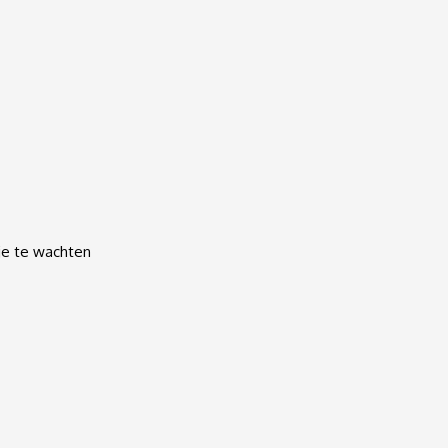
je te wachten