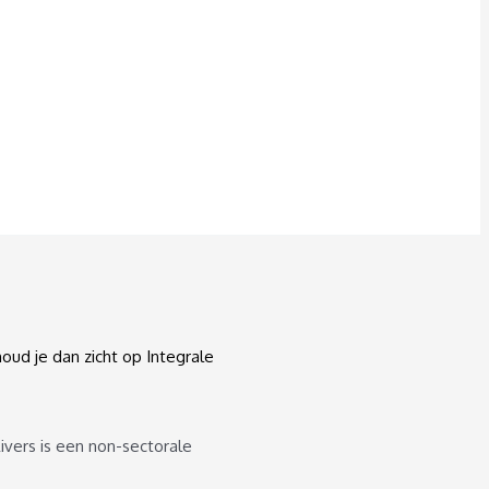
oud je dan zicht op Integrale
ivers is een non-sectorale