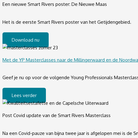
Een nieuwe Smart Rivers poster: De Nieuwe Maas
Het is de eerste Smart Rivers poster van het Getijdengebied.
Download nu
Met de YP Masterclasses naar de Millingerwaard en de Noordw
Geef je nu op voor de volgende Young Professionals Masterclass
Lees verder
Post Covid update van de Smart Rivers Masterclass
Na een Covid-pauze van bijna twee jaar is afgelopen mei is de S