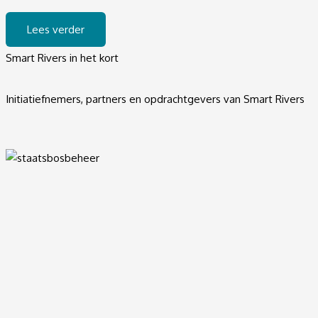
Lees verder
Smart Rivers in het kort
Initiatiefnemers, partners en opdrachtgevers van Smart Rivers